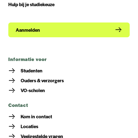
Hulp bij je studiekeuze
Aanmelden
informatie voor
Studenten
Ouders & verzorgers
VO-scholen
contact
Kom in contact
Locaties
Veelgestelde vragen