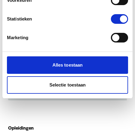
Voorkeuren
Statistieken
Marketing
Alles toestaan
Selectie toestaan
Opleidingen