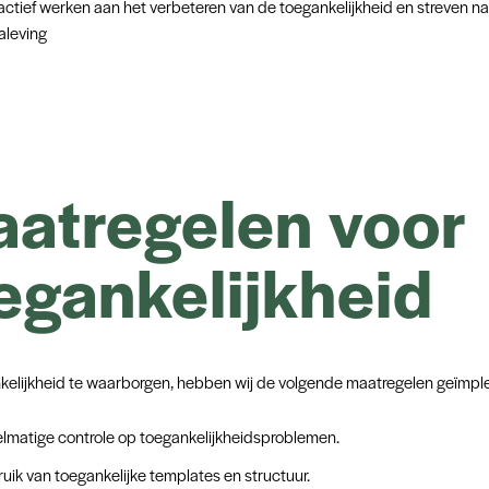
 actief werken aan het verbeteren van de toegankelijkheid en streven na
aleving
atregelen voor
egankelijkheid
elijkheid te waarborgen, hebben wij de volgende maatregelen geïmp
lmatige controle op toegankelijkheidsproblemen.
uik van toegankelijke templates en structuur.