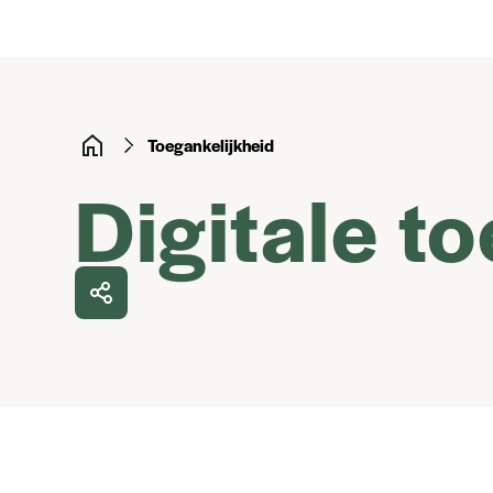
Toegankelijkheid
Digitale t