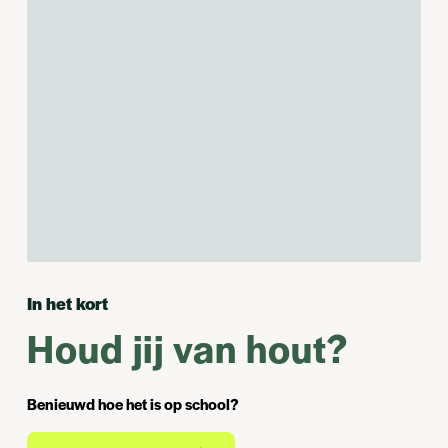
In het kort
Houd jij van hout?
Benieuwd hoe het is op school?