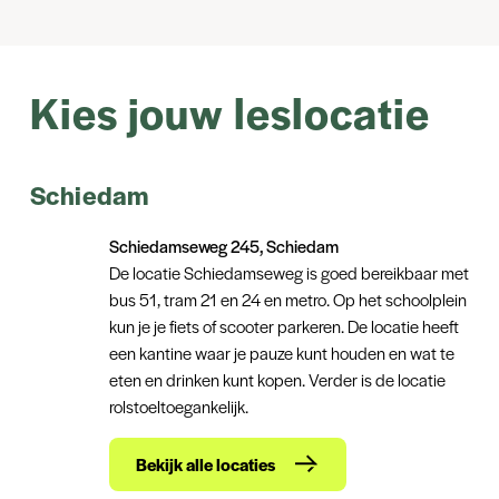
Kies jouw leslocatie
Schiedam
Schiedamseweg 245, Schiedam
De locatie Schiedamseweg is goed bereikbaar met
bus 51, tram 21 en 24 en metro. Op het schoolplein
kun je je fiets of scooter parkeren. De locatie heeft
een kantine waar je pauze kunt houden en wat te
eten en drinken kunt kopen. Verder is de locatie
rolstoeltoegankelijk.
Bekijk alle locaties