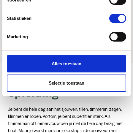
Statistieken
Marketing
Alles toestaan
Beroepen na de
Selectie toestaan
opleiding
Je bent de hele dag aan het sjouwen, tillen, timmeren, zagen,
klimmen en lopen. Kortom, je bent superfit en sterk. Als
timmerman of timmervrouw ben je niet de hele dag bezig met
hout. Maar je werkt mee aan elke stap in de bouw: van het