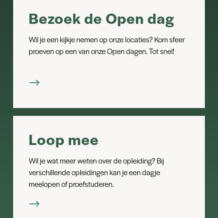
Bezoek de Open dag
Wil je een kijkje nemen op onze locaties? Kom sfeer
proeven op een van onze Open dagen. Tot snel!
Loop mee
Wil je wat meer weten over de opleiding? Bij
verschillende opleidingen kan je een dagje
meelopen of proefstuderen.