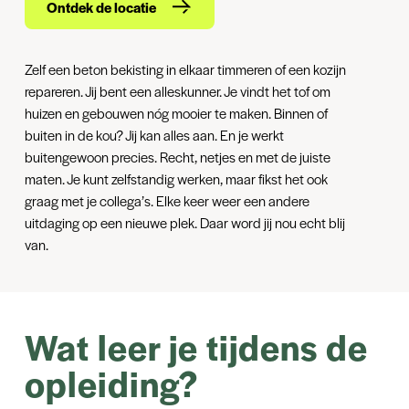
Ontdek de locatie
Zelf een beton bekisting in elkaar timmeren of een kozijn
repareren. Jij bent een alleskunner. Je vindt het tof om
huizen en gebouwen nóg mooier te maken. Binnen of
buiten in de kou? Jij kan alles aan. En je werkt
buitengewoon precies. Recht, netjes en met de juiste
maten. Je kunt zelfstandig werken, maar fikst het ook
graag met je collega’s. Elke keer weer een andere
uitdaging op een nieuwe plek. Daar word jij nou echt blij
van.
Wat leer je tijdens de
opleiding?