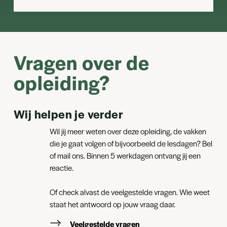
Vragen over de
opleiding?
Wij helpen je verder
Wil jij meer weten over deze opleiding, de vakken
die je gaat volgen of bijvoorbeeld de lesdagen? Bel
of mail ons. Binnen 5 werkdagen ontvang jij een
reactie.
Of check alvast de veelgestelde vragen. Wie weet
staat het antwoord op jouw vraag daar.
Veelgestelde vragen