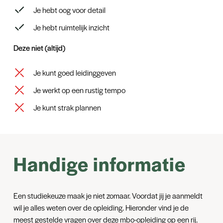
Je hebt oog voor detail
Je hebt ruimtelijk inzicht
Deze niet (altijd)
Je kunt goed leidinggeven
Je werkt op een rustig tempo
Je kunt strak plannen
Handige informatie
Een studiekeuze maak je niet zomaar. Voordat jij je aanmeldt
wil je alles weten over de opleiding. Hieronder vind je de
meest gestelde vragen over deze mbo-opleiding op een rij.