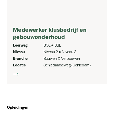
Medewerker klusbedrijf en
gebouwonderhoud
Leerweg
BOL ● BBL
Niveau
Niveau 2 ● Niveau 3
Branche
Bouwen & Verbouwen
Locatie
Schiedamseweg (Schiedam)
Opleidingen