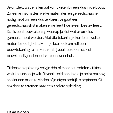
Je ontdekt wat er allemaal komt kijken bij een klus in de bouw.
Zo leer je inschatten welke materialen en gereedschap je
nodig hebt om een klus te klaren. Je gaat een
gereedschapslijst maken en je leert hoe je een bestek leest.
Dat is een bouwtekening waarop je ziet wat er precies
gemaakt moet worden. Met die tekening reken je uit welke
maten je nodig hebt. Maar je leert ook om zelf een
bouwtekening te maken, van bijvoorbeeld een dak of
bouwkundig onderdeel van een woonhuis.
Tijdens de opleiding volg je één of meer keuzedelen. Jij kiest
welk keuzedeel je wilt. Bijvoorbeeld eentje die je helpt om nog
sneller een baan te vinden of je eigen bedrijf te beginnen. Of
om door te stromen naar een andere opleiding.
Dit ga je doen