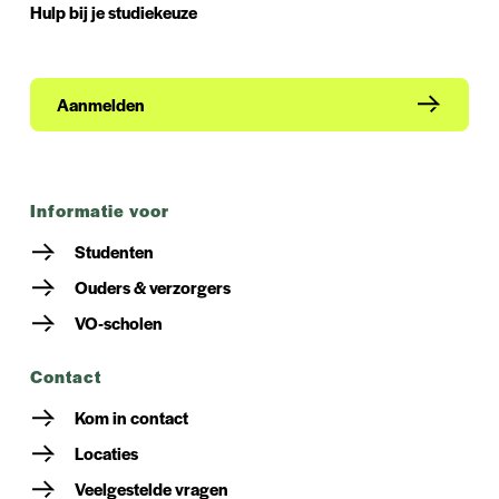
Hulp bij je studiekeuze
Aanmelden
informatie voor
Studenten
Ouders & verzorgers
VO-scholen
contact
Kom in contact
Locaties
Veelgestelde vragen