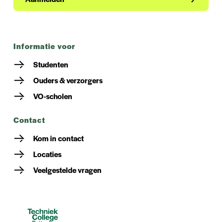
informatie voor
Studenten
Ouders & verzorgers
VO-scholen
contact
Kom in contact
Locaties
Veelgestelde vragen