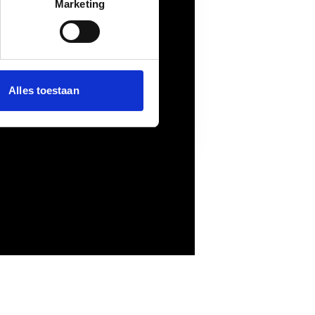
Marketing
Alles toestaan