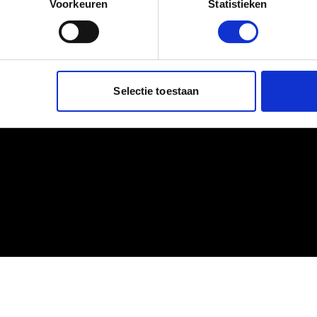
Voorkeuren
Statistieken
Selectie toestaan