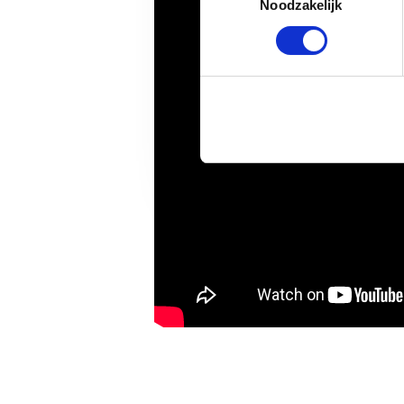
Noodzakelijk