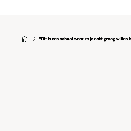
"Dit is een school waar ze je echt graag willen 