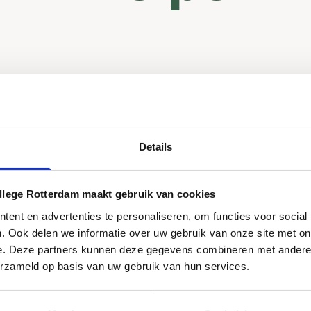
Details
llege Rotterdam maakt gebruik van cookies
ent en advertenties te personaliseren, om functies voor social
. Ook delen we informatie over uw gebruik van onze site met on
e. Deze partners kunnen deze gegevens combineren met andere i
erzameld op basis van uw gebruik van hun services.