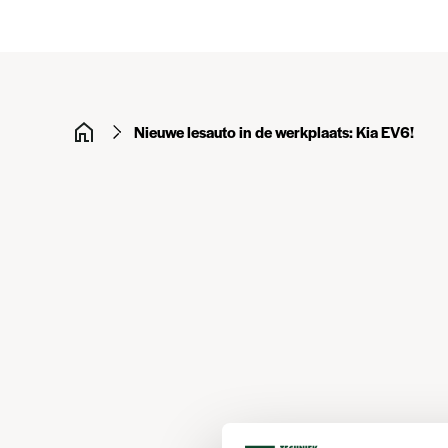
Nieuwe lesauto in de werkplaats: Kia EV6!