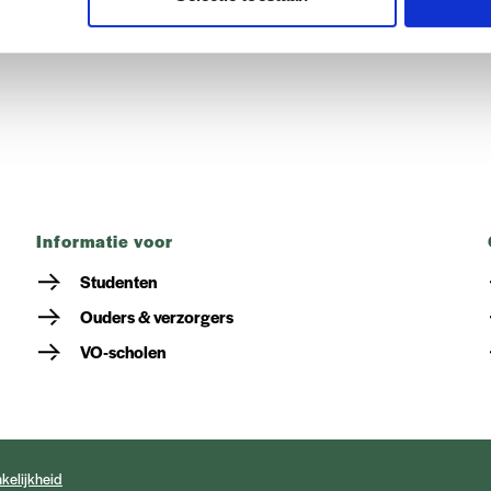
informatie voor
Studenten
Ouders & verzorgers
VO-scholen
kelijkheid