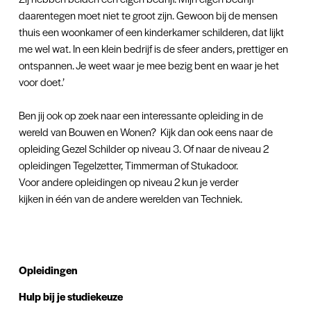
daarentegen moet niet te groot zijn. Gewoon bij de mensen
thuis een woonkamer of een kinderkamer schilderen, dat lijkt
me wel wat. In een klein bedrijf is de sfeer anders, prettiger en
ontspannen. Je weet waar je mee bezig bent en waar je het
voor doet.’
Ben jij ook op zoek naar een interessante opleiding in de
wereld van Bouwen en Wonen? Kijk dan ook eens naar de
opleiding Gezel Schilder op niveau 3. Of naar de niveau 2
opleidingen Tegelzetter, Timmerman of Stukadoor.
Voor andere opleidingen op niveau 2 kun je verder
kijken in één van de andere werelden van Techniek.
Opleidingen
Hulp bij je studiekeuze