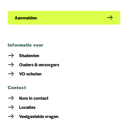
Aanmelden
informatie voor
Studenten
Ouders & verzorgers
VO-scholen
contact
Kom in contact
Locaties
Veelgestelde vragen