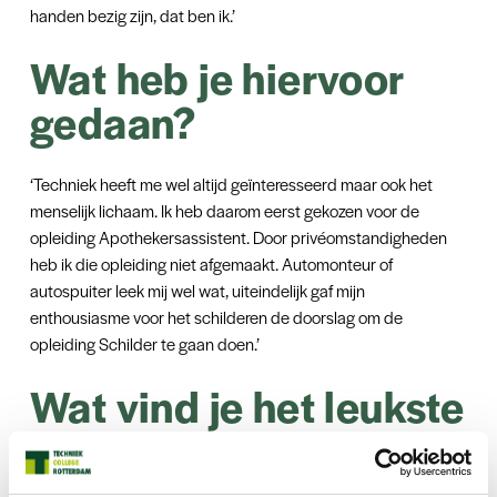
handen bezig zijn, dat ben ik.’
Wat heb je hiervoor
gedaan?
‘Techniek heeft me wel altijd geïnteresseerd maar ook het
menselijk lichaam. Ik heb daarom eerst gekozen voor de
opleiding Apothekersassistent. Door privéomstandigheden
heb ik die opleiding niet afgemaakt. Automonteur of
autospuiter leek mij wel wat, uiteindelijk gaf mijn
enthousiasme voor het schilderen de doorslag om de
opleiding Schilder te gaan doen.’
Wat vind je het leukste
aan de opleiding
Schilder?