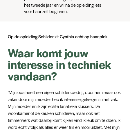
het tweede jaar en wil na de opleiding iets
voor haar zelf beginnen.
Op de opleiding Schilder zit Cynthia echt op haar plek.
Waar komt jouw
interesse in techniek
vandaan?
‘Mijn opa heeft een eigen schildersbedrijf, door hem maar ook
zeker door mijn moeder heb ik interesse gekregen in het vak.
Mijn moeder en ik zijn echte fanatieke klussers. De
woonkamer of de keuken schilderen, maar ook het
timmerwerk wat daarbij komt kijken vind ik leuk om te doen. Ik
word echt vrolijk als alles er weer fris en mooi uitziet. Met mijn