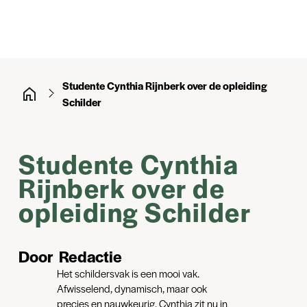
Studente Cynthia Rijnberk over de opleiding
Schilder
Studente Cynthia
Rijnberk over de
opleiding Schilder
Door
Redactie
Het schildersvak is een mooi vak.
Afwisselend, dynamisch, maar ook
precies en nauwkeurig. Cynthia zit nu in