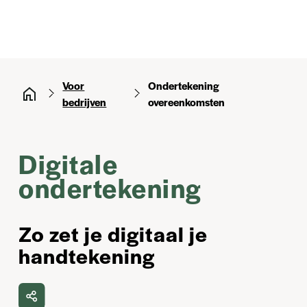
Voor
Ondertekening
bedrijven
overeenkomsten
Digitale
ondertekening
Zo zet je digitaal je
handtekening