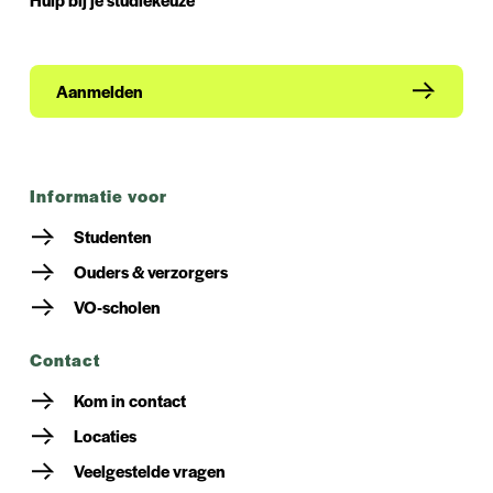
Aanmelden
informatie voor
Studenten
Ouders & verzorgers
VO-scholen
contact
Kom in contact
Locaties
Veelgestelde vragen