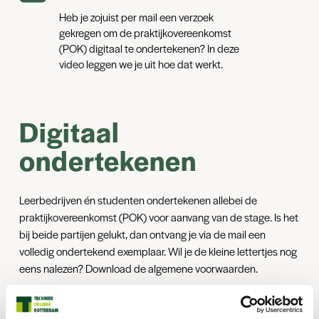
Heb je zojuist per mail een verzoek
gekregen om de praktijkovereenkomst
(POK) digitaal te ondertekenen? In deze
video leggen we je uit hoe dat werkt.
Digitaal
ondertekenen
Leerbedrijven én studenten ondertekenen allebei de
praktijkovereenkomst (POK) voor aanvang van de stage. Is het
bij beide partijen gelukt, dan ontvang je via de mail een
volledig ondertekend exemplaar. Wil je de kleine lettertjes nog
eens nalezen? Download de algemene voorwaarden.
Download algemene voorwaarden