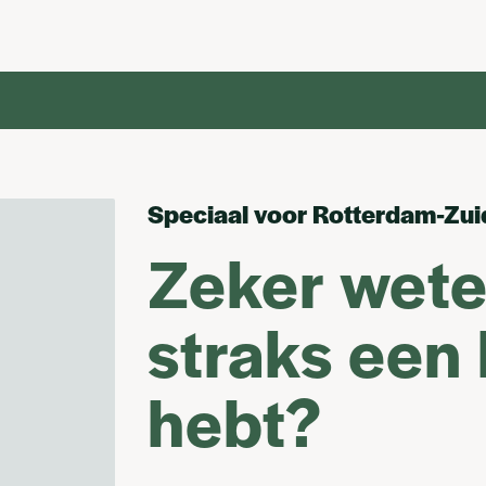
Speciaal voor Rotterdam-Zui
Zeker wete
straks een
hebt?