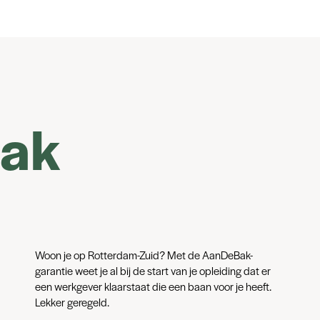
bak
Woon je op Rotterdam-Zuid? Met de AanDeBak-
garantie weet je al bij de start van je opleiding dat er
een werkgever klaarstaat die een baan voor je heeft.
Lekker geregeld.