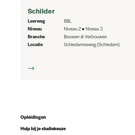
Schilder
Leerweg
BBL
Niveau
Niveau 2 ● Niveau 3
Branche
Bouwen & Verbouwen
Locatie
Schiedamseweg (Schiedam)
Opleidingen
Hulp bij je studiekeuze