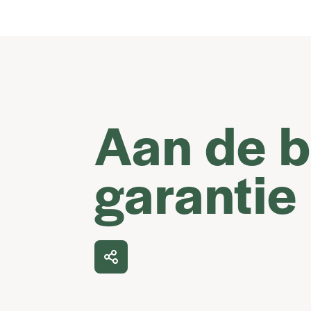
Aan de 
garantie