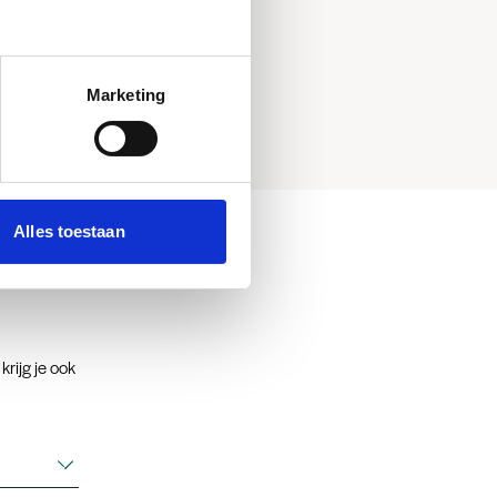
eggen
Marketing
Alles toestaan
krijg je ook