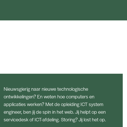
Nieuwsgierig naar nieuwe technologische
ontwikkelingen? En weten hoe computers en
applicaties werken? Met de opleiding ICT system
engineer, ben jij de spin in het web. Jij helpt op een
servicedesk of ICT-afdeling. Storing? Jij lost het op.