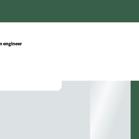
m engineer