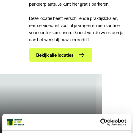
parkeerplaats. Je kunt hier gratis parkeren.
Deze locatie heeft verschillende praktijklokalen,
een servicepunt voor al je vragen en een kantine
voor een lekkere lunch. De rest van de week ben je
aan het werk bij jouw leerbedrijf.
Bekijk alle locaties
Scheepsbouwweg 1