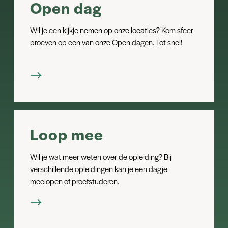
Open dag
Wil je een kijkje nemen op onze locaties? Kom sfeer
proeven op een van onze Open dagen. Tot snel!
Loop mee
Wil je wat meer weten over de opleiding? Bij
verschillende opleidingen kan je een dagje
meelopen of proefstuderen.