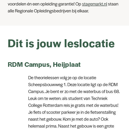
voordelen én een opleiding-garantie! Op
stagemarkt.nl
staan
alle Regionale Opleidingsbedrijven bij elkaar.
Dit is jouw leslocatie
RDM Campus, Heijplaat
De theorielessen volg je op de locatie
Scheepsbouwweg 1. Deze locatie ligt op de RDM
Campus. Je bent er zo met de waterbus of bus 68.
Leuk om te weten: als student van Techniek
College Rotterdam reis je gratis met de waterbus!
Je fiets of scooter parkeer je in de fietsenstalling
naast het gebouw. Kom je met de auto? Ook
helemaal prima. Naast het gebouw is een grote