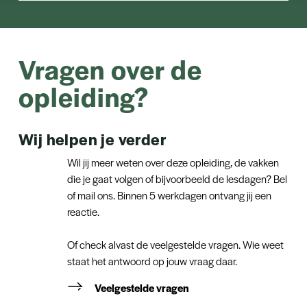
Vragen over de
opleiding?
Wij helpen je verder
Wil jij meer weten over deze opleiding, de vakken
die je gaat volgen of bijvoorbeeld de lesdagen? Bel
of mail ons. Binnen 5 werkdagen ontvang jij een
reactie.
Of check alvast de veelgestelde vragen. Wie weet
staat het antwoord op jouw vraag daar.
Veelgestelde vragen