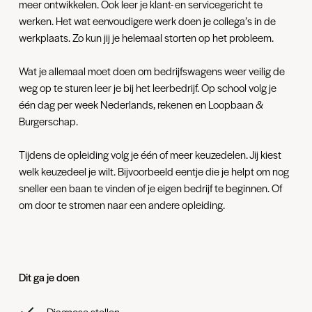
meer ontwikkelen. Ook leer je klant- en servicegericht te
werken. Het wat eenvoudigere werk doen je collega’s in de
werkplaats. Zo kun jij je helemaal storten op het probleem.
Wat je allemaal moet doen om bedrijfswagens weer veilig de
weg op te sturen leer je bij het leerbedrijf. Op school volg je
één dag per week Nederlands, rekenen en Loopbaan &
Burgerschap.
Tijdens de opleiding volg je één of meer keuzedelen. Jij kiest
welk keuzedeel je wilt. Bijvoorbeeld eentje die je helpt om nog
sneller een baan te vinden of je eigen bedrijf te beginnen. Of
om door te stromen naar een andere opleiding.
Dit ga je doen
Diagnose stellen