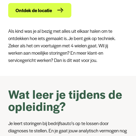
Ontdek de locatie
Als kind was je al bezig met alles uit elkaar halen om te
ontdekken hoe iets gemaakt is. Je bent gek op techniek.
Zeker als het om voertuigen met 4 wielen gaat. Wil jij
werken aan moeilijke storingen? En meer klant- en
servicegericht werken? Dan is dit wat voor jou.
Wat leer je tijdens de
opleiding?
Je leert storingen bij bedrijfsauto’s op te lossen door
diagnoses te stellen. En je gaat jouw analytisch vermogen nog