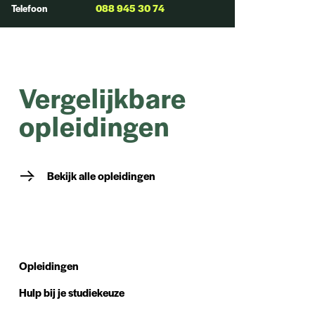
Telefoon
088 945 30 74
Vergelijkbare
opleidingen
Bekijk alle opleidingen
Opleidingen
Hulp bij je studiekeuze