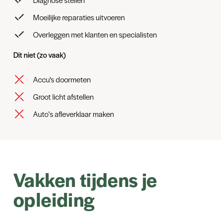
Moeilijke reparaties uitvoeren
Overleggen met klanten en specialisten
Dit niet (zo vaak)
Accu's doormeten
Groot licht afstellen
Auto’s afleverklaar maken
Vakken tijdens je
opleiding