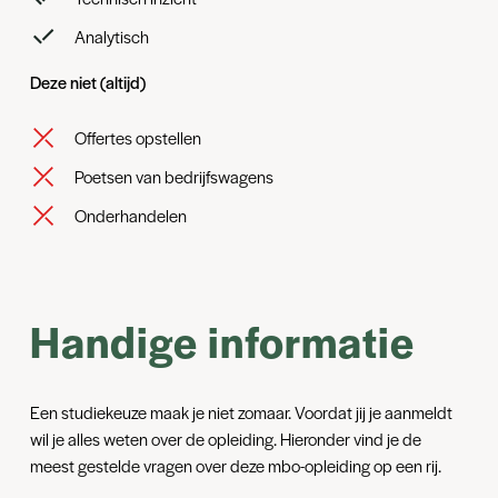
Analytisch
Deze niet (altijd)
Offertes opstellen
Poetsen van bedrijfswagens
Onderhandelen
Handige informatie
Een studiekeuze maak je niet zomaar. Voordat jij je aanmeldt
wil je alles weten over de opleiding. Hieronder vind je de
meest gestelde vragen over deze mbo-opleiding op een rij.