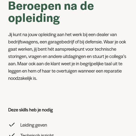
Beroepen na de
opleiding
Jij kunt na jouw opleiding aan het werk bij een dealer van
bedrijfswagens, een garagebedrijf of bij defensie. Waar je ook
gaat werken, jij bent hét aanspreekpunt voor technische
storingen, vragen en andere uitdagingen en stuurt je collega’s
aan. Maar ook aan de klant weet je in begrijpelijke taal uit te
leggen en hem of haar te overtuigen wanneer een reparatie
noodzakelijk is.
Deze skills heb je nodig
Leiding geven
Technisch inzicht