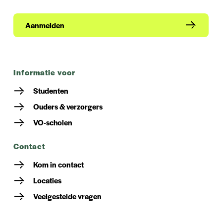
Aanmelden
informatie voor
Studenten
Ouders & verzorgers
VO-scholen
contact
Kom in contact
Locaties
Veelgestelde vragen