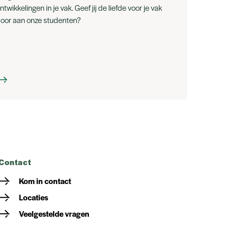
ntwikkelingen in je vak. Geef jij de liefde voor je vak
oor aan onze studenten?
contact
Kom in contact
Locaties
Veelgestelde vragen