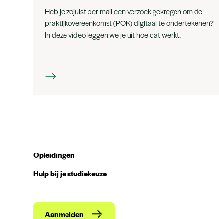
Heb je zojuist per mail een verzoek gekregen om de
praktijkovereenkomst (POK) digitaal te ondertekenen?
In deze video leggen we je uit hoe dat werkt.
Opleidingen
Hulp bij je studiekeuze
Aanmelden