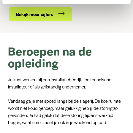
Bekijk meer cijfers
Beroepen na de
opleiding
Je kunt werken bij een installatiebedrijf, koeltechnische
installateur of als zelfstandig ondernemer.
Vandaag ga je met spoed langs bij de slagerij. De koelruimte
wordt niet koud genoeg, maar gelukkig heb jij de storing zo
gevonden. Je had geluk dat deze storing tijdens werktijd
begon, want soms moet je ook in je weekend op pad.