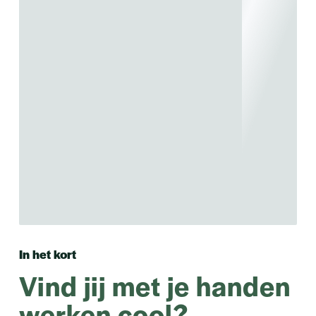
In het kort
Vind jij met je handen
werken cool?