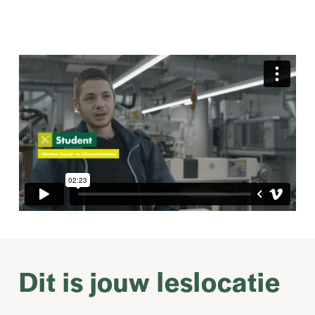
Dit is jouw leslocatie