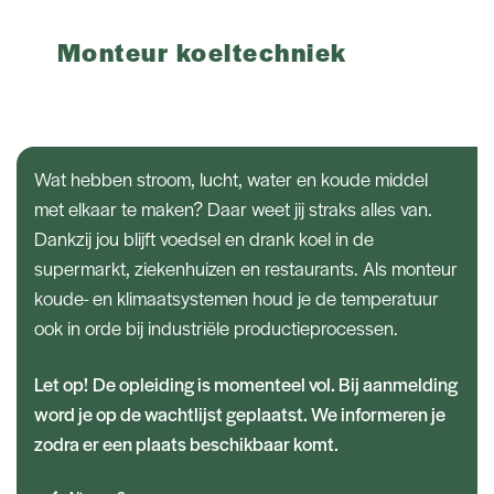
Monteur koeltechniek
Opleidingen
Wat hebben stroom, lucht, water en koude middel
met elkaar te maken? Daar weet jij straks alles van.
Dankzij jou blijft voedsel en drank koel in de
supermarkt, ziekenhuizen en restaurants. Als monteur
koude- en klimaatsystemen houd je de temperatuur
ook in orde bij industriële productieprocessen.
Let op! De opleiding is momenteel vol. Bij aanmelding
word je op de wachtlijst geplaatst. We informeren je
zodra er een plaats beschikbaar komt.