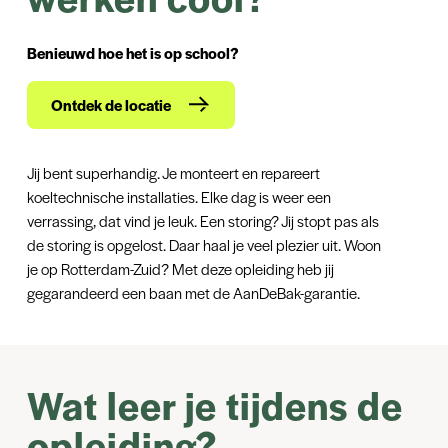
Benieuwd hoe het is op school?
Ontdek de locatie
Jij bent superhandig. Je monteert en repareert
koeltechnische installaties. Elke dag is weer een
verrassing, dat vind je leuk. Een storing? Jij stopt pas als
de storing is opgelost. Daar haal je veel plezier uit. Woon
je op Rotterdam-Zuid? Met deze opleiding heb jij
gegarandeerd een baan met de AanDeBak-garantie.
Wat leer je tijdens de
opleiding?