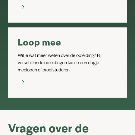
Loop mee
Wil je wat meer weten over de opleiding? Bij
verschillende opleidingen kan je een dagje
meelopen of proefstuderen.
Vragen over de