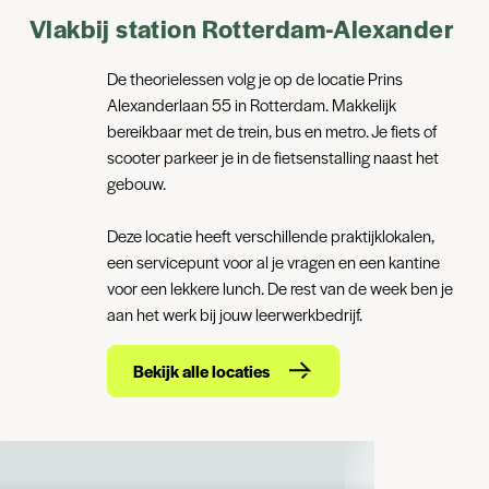
Vlakbij station Rotterdam-Alexander
De theorielessen volg je op de locatie Prins
Alexanderlaan 55 in Rotterdam. Makkelijk
bereikbaar met de trein, bus en metro. Je fiets of
scooter parkeer je in de fietsenstalling naast het
gebouw.
Deze locatie heeft verschillende praktijklokalen,
een servicepunt voor al je vragen en een kantine
voor een lekkere lunch. De rest van de week ben je
aan het werk bij jouw leerwerkbedrijf.
Bekijk alle locaties