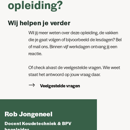
opleiding?
Wij helpen je verder
Wil jij meer weten over deze opleiding, de vakken
die je gaat volgen of bijvoorbeeld de lesdagen? Bel
of mail ons. Binnen vijf werkdagen ontvang jij een
reactie.
Of check alvast de veelgestelde vragen. Wie weet
staat het antwoord op jouw vraag daar.
Veelgestelde vragen
Rob Jongeneel
Docent Koudetechniek & BPV
begeleider