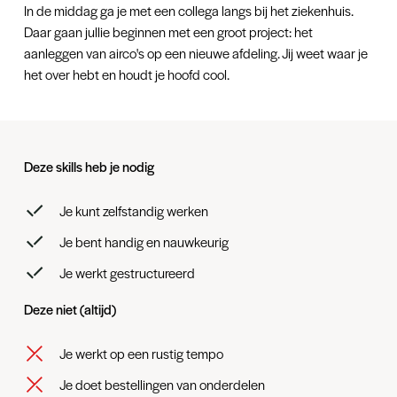
In de middag ga je met een collega langs bij het ziekenhuis.
Daar gaan jullie beginnen met een groot project: het
aanleggen van airco's op een nieuwe afdeling. Jij weet waar je
het over hebt en houdt je hoofd cool.
Deze skills heb je nodig
Je kunt zelfstandig werken
Je bent handig en nauwkeurig
Je werkt gestructureerd
Deze niet (altijd)
Je werkt op een rustig tempo
Je doet bestellingen van onderdelen