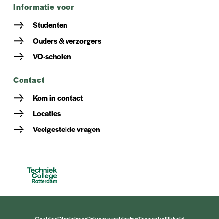
informatie voor
Studenten
Ouders & verzorgers
VO-scholen
contact
Kom in contact
Locaties
Veelgestelde vragen
Cookies
Disclaimer
Privacy verklaring
Toegankelijkheid