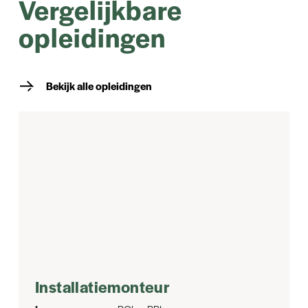
Vergelijkbare
opleidingen
Bekijk alle opleidingen
Installatiemonteur