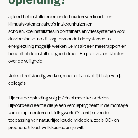
Jij leert het installeren en onderhouden van koude- en
klimaatsystemen: airco’s in ziekenhuizen en
scholen, koelinstallaties in containers en vriessystemen voor
de vleesindustrie. Jij zorgt ervoor dat de systemen zo
energiezuinig mogelijk werken. Je maakt een meetrapport en
bepaalt of de installatie goed draait. En je adviseert klanten
over de veiligheid.
Je leert zelfstandig werken, maar er is ook altijd hulp van je
collega’s.
Tijdens de opleiding volg je één of meer keuzedelen.
Bijvoorbeeld eentje die je een verdieping geeft in de montage
van componenten en leidingwerk. Of eentje over de
toepassing van natuurlijke koude middelen, zoals CO₂ en
propaan. Jij kiest welk keuzedeel je wilt.