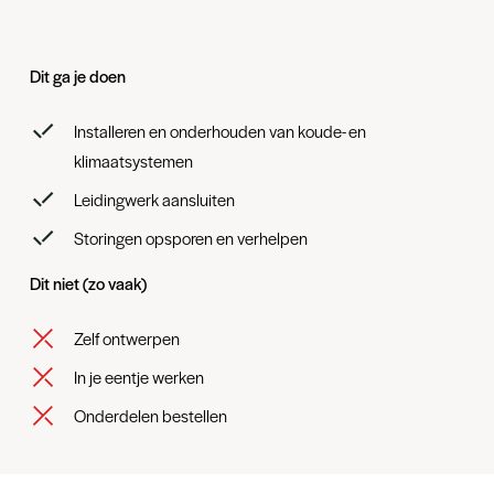
Dit ga je doen
Installeren en onderhouden van koude- en
klimaatsystemen
Leidingwerk aansluiten
Storingen opsporen en verhelpen
Dit niet (zo vaak)
Zelf ontwerpen
In je eentje werken
Onderdelen bestellen